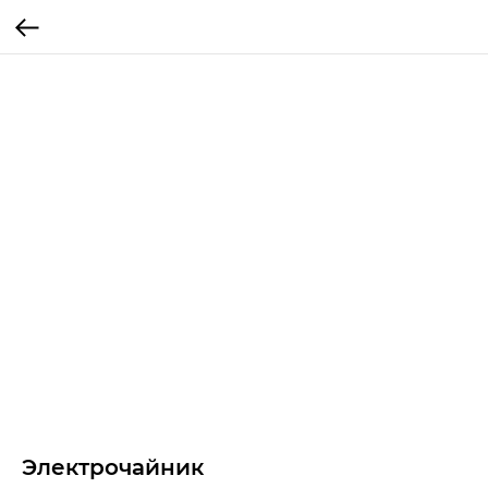
Электрочайник