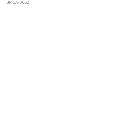
BMCA-0062