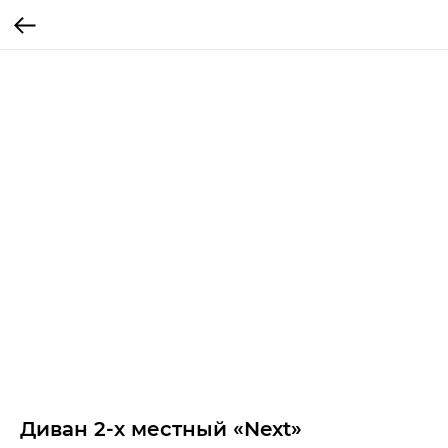
Диван 2-х местный «Next»