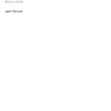
BMCA-0056
цвет белый