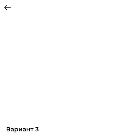
Вариант 3