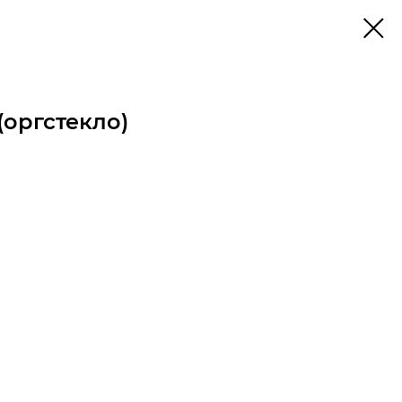
(оргстекло)