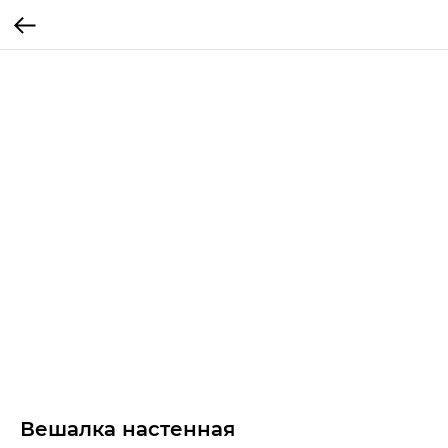
Вешалка настенная