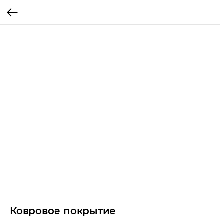
Ковровое покрытие