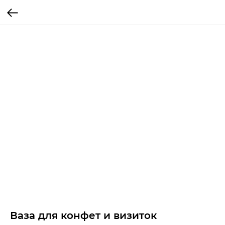
Ваза для конфет и визиток