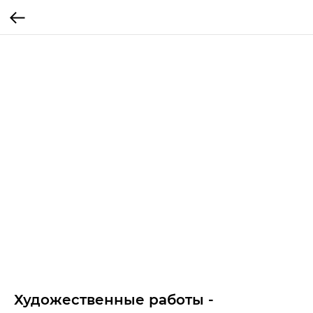
Художественные работы -