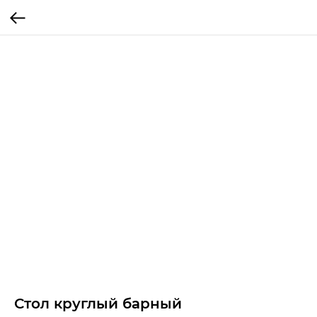
Стол круглый барный