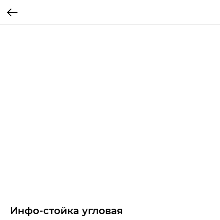
Инфо-стойка угловая