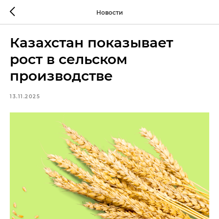
Новости
Казахстан показывает
рост в сельском
производстве
13.11.2025