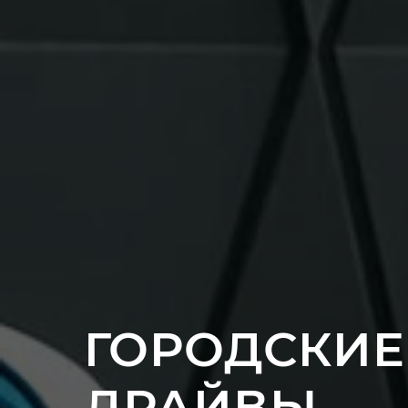
ГОРОДСКИЕ 
ДРАЙВЫ