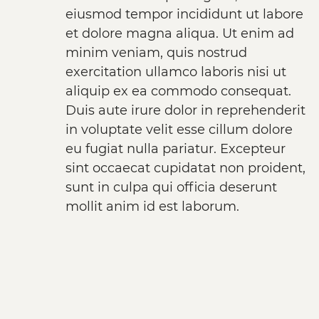
eiusmod tempor incididunt ut labore
et dolore magna aliqua. Ut enim ad
minim veniam, quis nostrud
exercitation ullamco laboris nisi ut
aliquip ex ea commodo consequat.
Duis aute irure dolor in reprehenderit
in voluptate velit esse cillum dolore
eu fugiat nulla pariatur. Excepteur
sint occaecat cupidatat non proident,
sunt in culpa qui officia deserunt
mollit anim id est laborum.