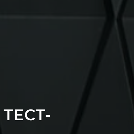
ТЕСТ-