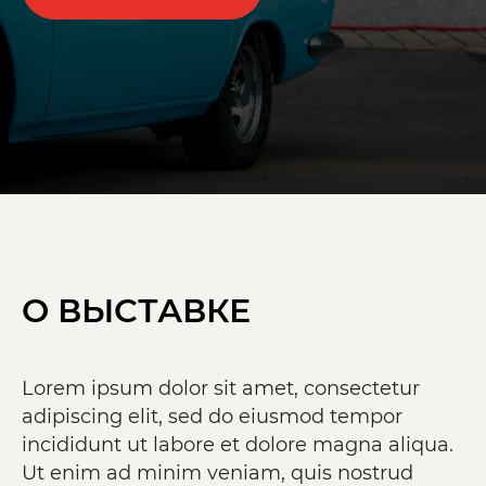
О ВЫСТАВКЕ
Lorem ipsum dolor sit amet, consectetur
adipiscing elit, sed do eiusmod tempor
incididunt ut labore et dolore magna aliqua.
Ut enim ad minim veniam, quis nostrud