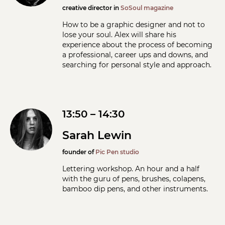
creative director in
SoSoul magazine
How to be a graphic designer and not to
lose your soul. Alex will share his
experience about the process of becoming
a professional, career ups and downs, and
searching for personal style and approach.
13:50 – 14:30
Sarah Lewin
founder of
Pic Pen studio
Lettering workshop. An hour and a half
with the guru of pens, brushes, colapens,
bamboo dip pens, and other instruments.