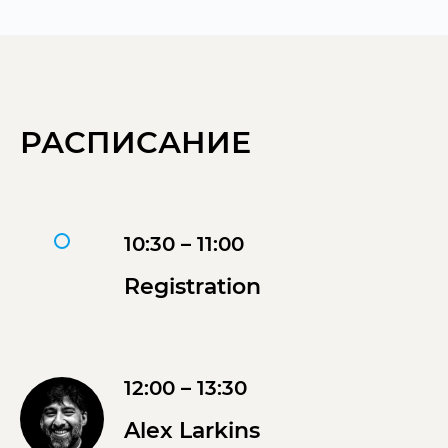
РАСПИСАНИЕ
10:30 – 11:00
Registration
12:00 – 13:30
Alex Larkins