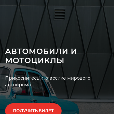
АВТОМОБИЛИ И
МОТОЦИКЛЫ
Прикоснитесь к классике мирового
автопрома
ПОЛУЧИТЬ БИЛЕТ