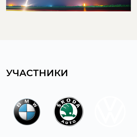
УЧАСТНИКИ