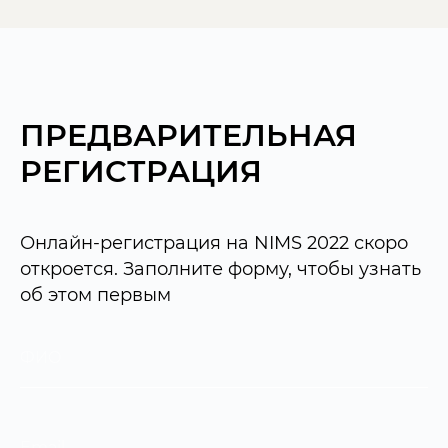
ПРЕДВАРИТЕЛЬНАЯ
РЕГИСТРАЦИЯ
Онлайн-регистрация на NIMS 2022 скоро
откроется. Заполните форму, чтобы узнать
об этом первым