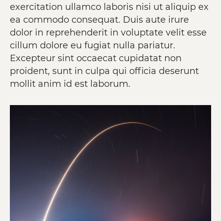
exercitation ullamco laboris nisi ut aliquip ex
ea commodo consequat. Duis aute irure
dolor in reprehenderit in voluptate velit esse
cillum dolore eu fugiat nulla pariatur.
Excepteur sint occaecat cupidatat non
proident, sunt in culpa qui officia deserunt
mollit anim id est laborum.