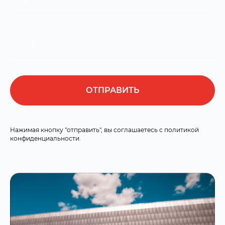
ОТПРАВИТЬ
Нажимая кнопку "отправить", вы соглашаетесь с политикой
конфиденциальности.