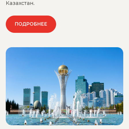
Казахстан.
ПОДРОБНЕЕ