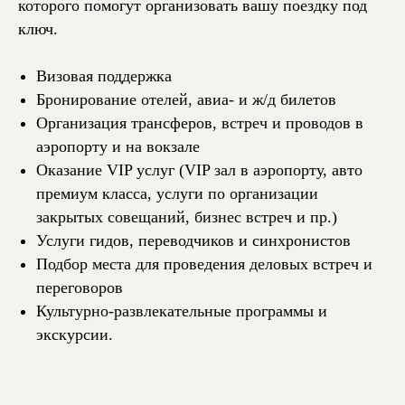
которого помогут организовать вашу поездку под
ключ.
Визовая поддержка
Бронирование отелей, авиа- и ж/д билетов
Организация трансферов, встреч и проводов в
аэропорту и на вокзале
Оказание VIP услуг (VIP зал в аэропорту, авто
премиум класса, услуги по организации
закрытых совещаний, бизнес встреч и пр.)
Услуги гидов, переводчиков и синхронистов
Подбор места для проведения деловых встреч и
переговоров
Культурно-развлекательные программы и
экскурсии.