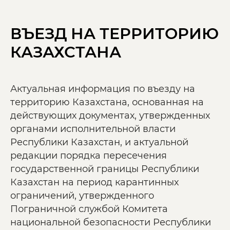
ВЪЕЗД НА ТЕРРИТОРИЮ
КАЗАХСТАНА
Актуальная информация по въезду на
территорию Казахстана, основанная на
действующих документах, утвержденных
органами исполнительной власти
Республики Казахстан, и актуальной
редакции порядка пересечения
государственной границы Республики
Казахстан на период карантинных
ограничений, утвержденного
Пограничной службой Комитета
национальной безопасности Республики