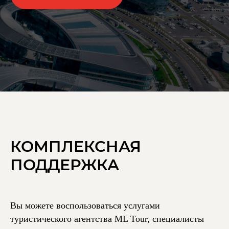
КОМПЛЕКСНАЯ
ПОДДЕРЖКА
Вы можете воспользоваться услугами
туристического агентства ML Tour, специалисты