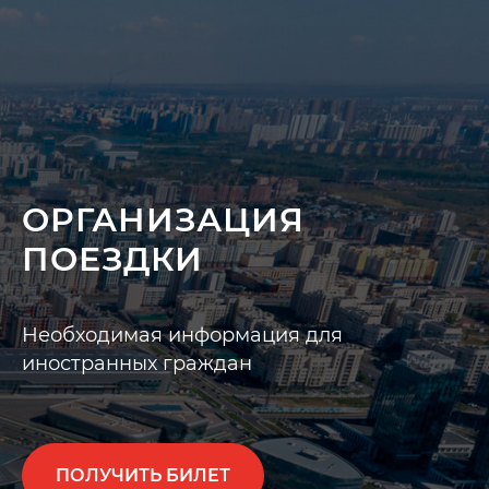
ОРГАНИЗАЦИЯ
ПОЕЗДКИ
Необходимая информация для
иностранных граждан
ПОЛУЧИТЬ БИЛЕТ