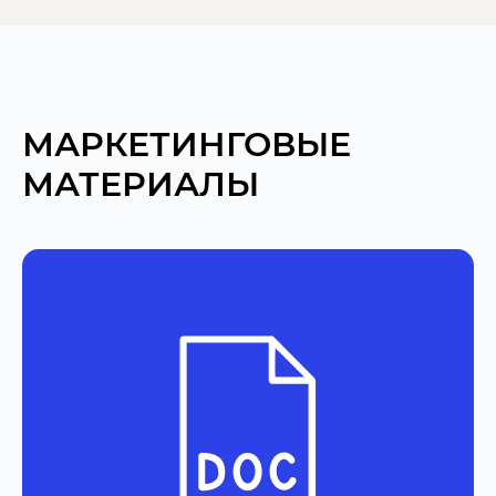
МАРКЕТИНГОВЫЕ
МАТЕРИАЛЫ