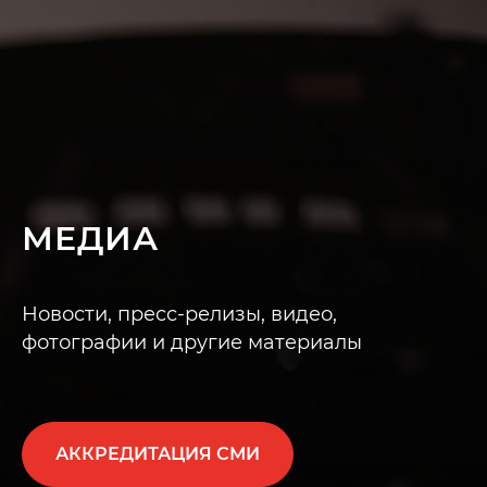
МЕДИА
Новости, пресс-релизы, видео,
фотографии и другие материалы
АККРЕДИТАЦИЯ СМИ