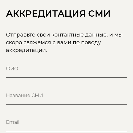
АККРЕДИТАЦИЯ СМИ
Отправьте свои контактные данные, и мы
скоро свяжемся с вами по поводу
аккредитации.