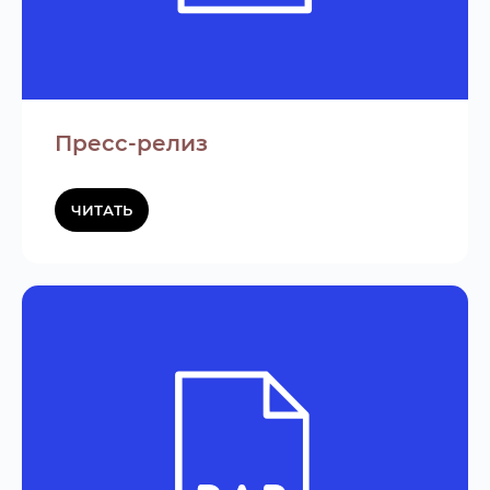
Пресс-релиз
ЧИТАТЬ