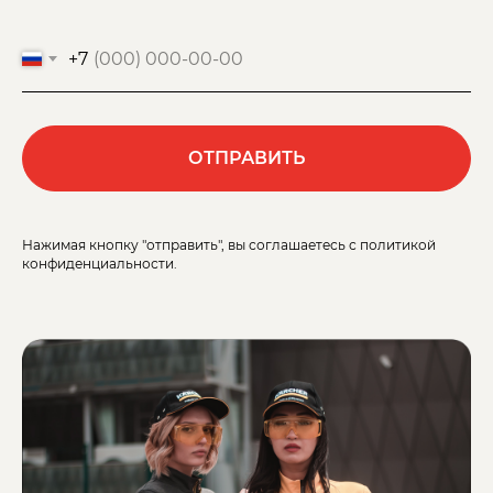
+7
ОТПРАВИТЬ
Нажимая кнопку "отправить", вы соглашаетесь с политикой
конфиденциальности.