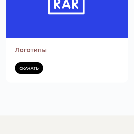
Логотипы
СКАЧАТЬ