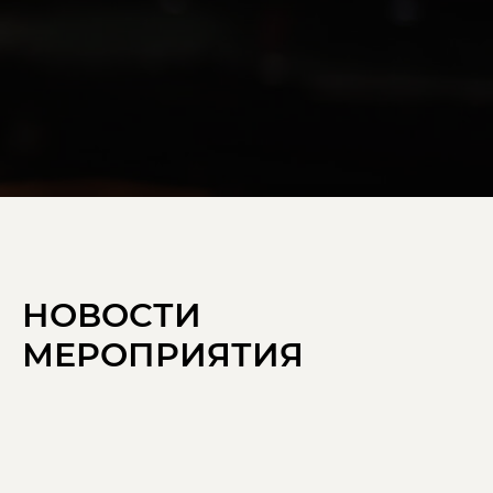
НОВОСТИ
МЕРОПРИЯТИЯ