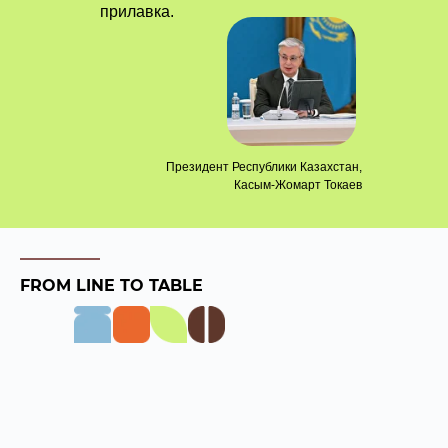
прилавка.
Президент Республики Казахстан,
Касым-Жомарт Токаев
FROM LINE TO TABLE