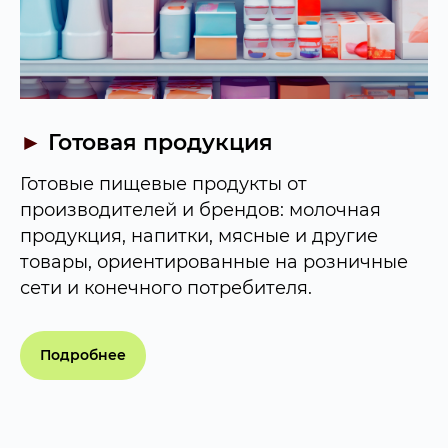
►
Готовая продукция
Готовые пищевые продукты от
производителей и брендов: молочная
продукция, напитки, мясные и другие
товары, ориентированные на розничные
сети и конечного потребителя.
Подробнее