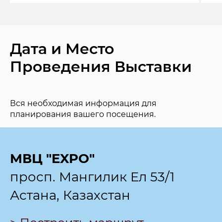
Дата и Место
Проведения Выставки
Вся необходимая информация для
планирования вашего посещения.
МВЦ "EXPO"
просп. Мангилик Ел 53/1
Астана, Казахстан