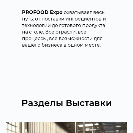
PROFOOD Expo
охватывает весь
путь: от поставки ингредиентов и
технологий до готового продукта
на столе. Все отрасли, все
процессы, все возможности для
вашего бизнеса в одном месте.
Разделы Выставки