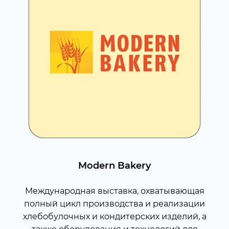
Modern Bakery
Международная выставка, охватывающая
полный цикл производства и реализации
хлебобулочных и кондитерских изделий, а