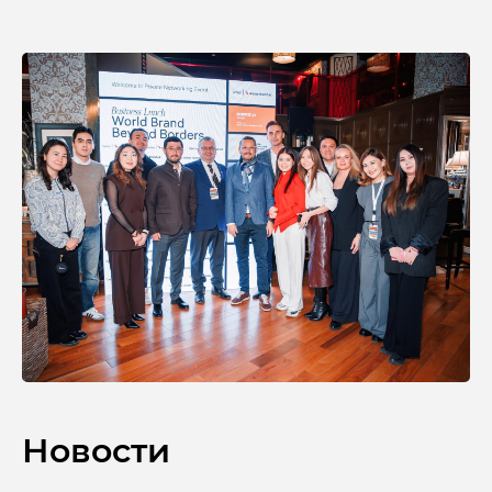
Новости