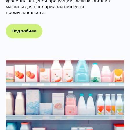
хранения пищевой продукции, включая линии и
машины для предприятий пищевой
промышленности.
Подробнее