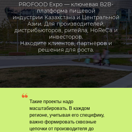
PROFOOD Expo — ключевая B2B-
платформа пищевой
индустрии Казахстана и Центральной
Азии. Для производителей,
дистрибьюторов, ритейла, HoReCa и
инвесторов.
Находите клиентов, партнёров и
решения для роста.
Такие проекты надо
масштабировать. В каждом
регионе, учитывая его специфику,
важно формировать сквозные
цепочки от производителя до