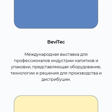
BeviTec
Международная выставка для
профессионалов индустрии напитков и
упаковки, представляющая оборудование,
технологии и решения для производства и
дистрибуции.