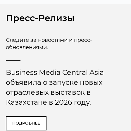
Пресс-Релизы
Следите за новостями и пресс-
обновлениями.
Business Media Central Asia
объявила о запуске новых
отраслевых выставок в
Казахстане в 2026 году.
ПОДРОБНЕЕ