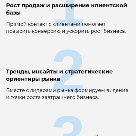
1
Рост продаж и расширение клиентской
базы
Прямой контакт с клиентами помогает
повысить конверсию и ускорить рост бизнеса.
2
Тренды, инсайты и стратегические
ориентиры рынка
Вместе с лидерами рынка формируем видение
и точки роста завтрашнего бизнеса.