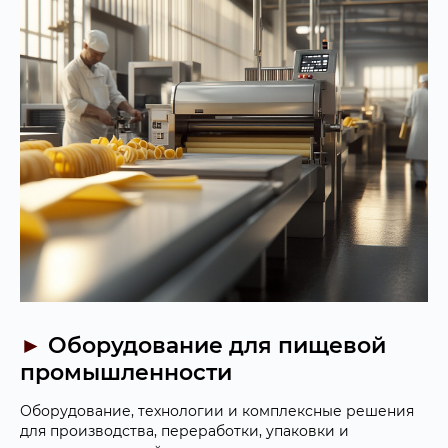
►
Оборудование для пищевой
промышленности
Оборудование, технологии и комплексные решения
для производства, переработки, упаковки и