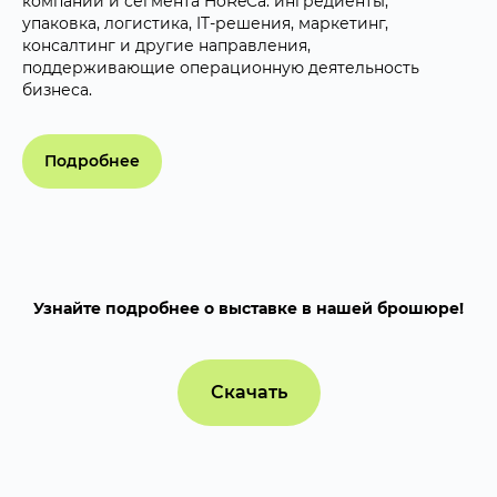
компаний и сегмента HoReCa: ингредиенты,
упаковка, логистика, IT-решения, маркетинг,
консалтинг и другие направления,
поддерживающие операционную деятельность
бизнеса.
Подробнее
Узнайте подробнее о выставке в нашей брошюре!
Скачать