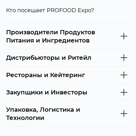
Кто посещает PROFOOD Expo?
Производители Продуктов
Питания и Ингредиентов
Дистрибьюторы и Ритейл
Рестораны и Кейтеринг
Закупщики и Инвесторы
Упаковка, Логистика и
Технологии