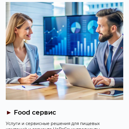
►
Food сервис
Услуги и сервисные решения для пищевых