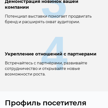
3
Демонстрация новинок вашей
компании
Потенциал выставки помогает продвигать
бренд и расширять охват аудитории.
4
Укрепление отношений с партнерами
Встречайтесь с партнёрами, развивайте
сотрудничество и открывайте новые
возможности роста.
Профиль посетителя