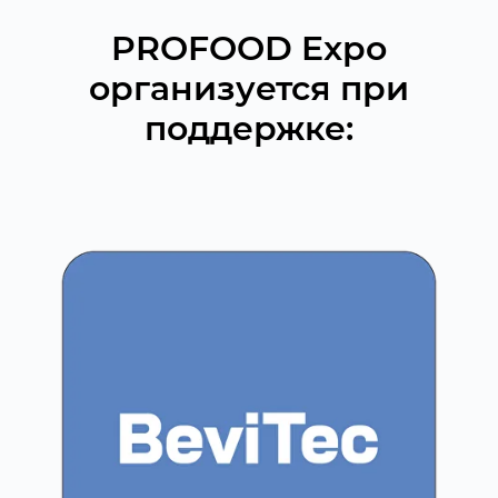
PROFOOD
Expo
организуется при
поддержке: